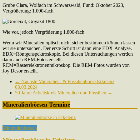
Grube Clara, Wolfach im Schwarzwald, Fund: Oktober 2023,
Vergrößerung: 1.000-fach
Wie vor, jedoch Vergrößerung 1.800-fach
Wenn wir Mineralien optisch nicht sicher bestimmen können lassen
wir sie untersuchen. Der erste Schritt ist dann eine EDX-Analyse.
EDX=Röntgenspektroskopie. Bei diesen Untersuchungen werden
dann auch REM-Fotos erstellt.
REM=Rasterelektronenmikroskop. Die REM-Fotos wurden von
Joy Desor erstellt.
←
Nächste Mineralien- & Fossilienbörse Erkelenz
03.03.2024
50 Jahre Arbeitskreis Mineralien und Fossilien
→
Mineralienbörsen Termine
Mineralienbörsen