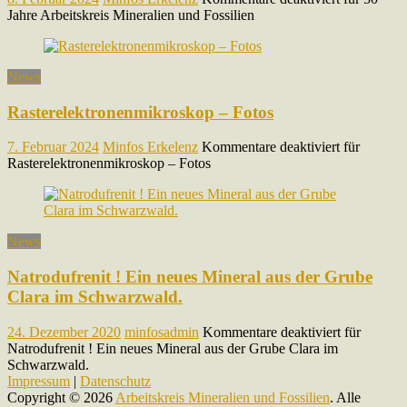
Jahre Arbeitskreis Mineralien und Fossilien
News
Rasterelektronenmikroskop – Fotos
7. Februar 2024
Minfos Erkelenz
Kommentare deaktiviert
für
Rasterelektronenmikroskop – Fotos
News
Natrodufrenit ! Ein neues Mineral aus der Grube
Clara im Schwarzwald.
24. Dezember 2020
minfosadmin
Kommentare deaktiviert
für
Natrodufrenit ! Ein neues Mineral aus der Grube Clara im
Schwarzwald.
Impressum
|
Datenschutz
Copyright © 2026
Arbeitskreis Mineralien und Fossilien
. Alle