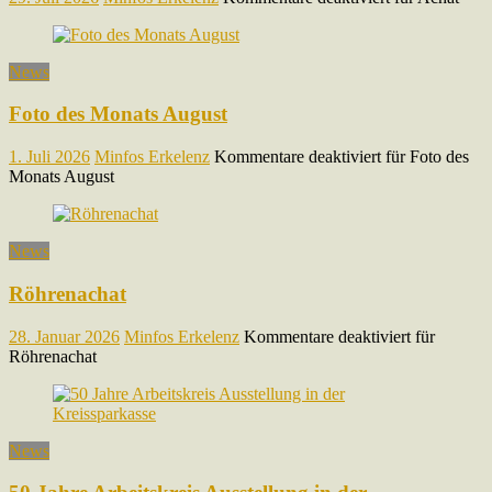
News
Foto des Monats August
1. Juli 2026
Minfos Erkelenz
Kommentare deaktiviert
für Foto des
Monats August
News
Röhrenachat
28. Januar 2026
Minfos Erkelenz
Kommentare deaktiviert
für
Röhrenachat
News