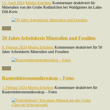
13. April 2024
Minfos Erkelenz
Kommentare deaktiviert
für
Mineralien von der Grube Rotläufchen bei Waldgirmes im Lahn-
Dill-Kreis
News
50 Jahre Arbeitskreis Mineralien und Fossilien
8. Februar 2024
Minfos Erkelenz
Kommentare deaktiviert
für 50
Jahre Arbeitskreis Mineralien und Fossilien
News
Rasterelektronenmikroskop – Fotos
7. Februar 2024
Minfos Erkelenz
Kommentare deaktiviert
für
Rasterelektronenmikroskop – Fotos