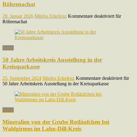
Röhrenachat
28. Januar 2026
Minfos Erkelenz
Kommentare deaktiviert
für
Röhrenachat
News
50 Jahre Arbeitskreis Ausstellung in der
Kreissparkasse
25. September 2024
Minfos Erkelenz
Kommentare deaktiviert
für
50 Jahre Arbeitskreis Ausstellung in der Kreissparkasse
News
Mineralien von der Grube Rotläufchen bei
Waldgirmes im Lahn-Dill-Kreis