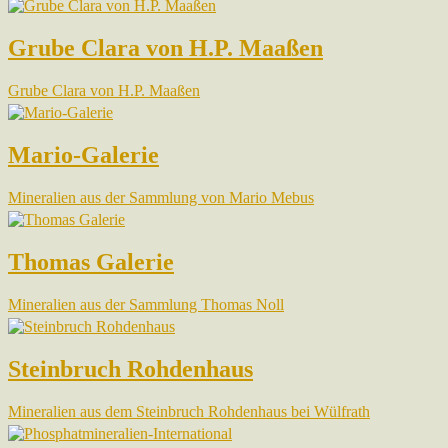
Grube Clara von H.P. Maaßen
Grube Clara von H.P. Maaßen
Mario-Galerie
Mineralien aus der Sammlung von Mario Mebus
Thomas Galerie
Mineralien aus der Sammlung Thomas Noll
Steinbruch Rohdenhaus
Mineralien aus dem Steinbruch Rohdenhaus bei Wülfrath