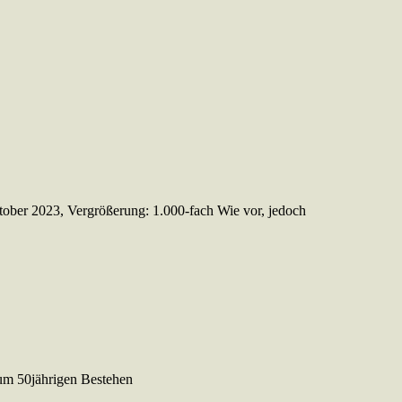
ober 2023, Vergrößerung: 1.000-fach Wie vor, jedoch
zum 50jährigen Bestehen