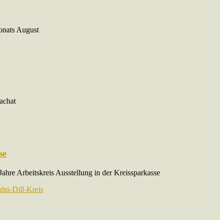
onats August
achat
se
Jahre Arbeitskreis Ausstellung in der Kreissparkasse