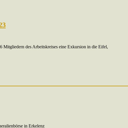
23
 Mitgliedern des Arbeitskreises eine Exkursion in die Eifel,
eralienbörse in Erkelenz