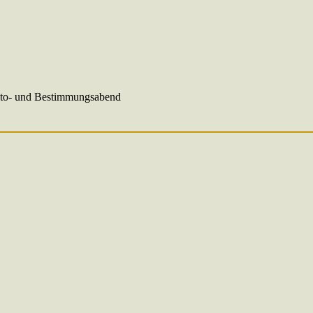
oto- und Bestimmungsabend