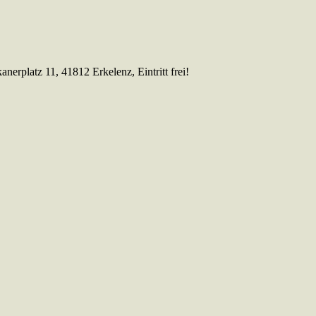
erplatz 11, 41812 Erkelenz, Eintritt frei!