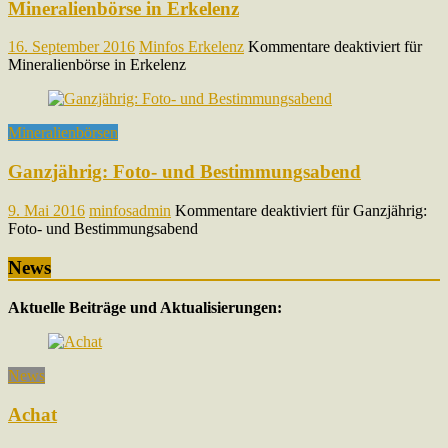
Mineralienbörse in Erkelenz
16. September 2016
Minfos Erkelenz
Kommentare deaktiviert
für
Mineralienbörse in Erkelenz
Mineralienbörsen
Ganzjährig: Foto- und Bestimmungsabend
9. Mai 2016
minfosadmin
Kommentare deaktiviert
für Ganzjährig:
Foto- und Bestimmungsabend
News
Aktuelle Beiträge und Aktualisierungen:
News
Achat