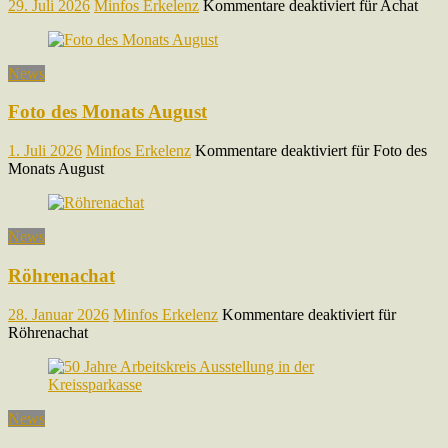
29. Juli 2026
Minfos Erkelenz
Kommentare deaktiviert
für Achat
News
Foto des Monats August
1. Juli 2026
Minfos Erkelenz
Kommentare deaktiviert
für Foto des
Monats August
News
Röhrenachat
28. Januar 2026
Minfos Erkelenz
Kommentare deaktiviert
für
Röhrenachat
News