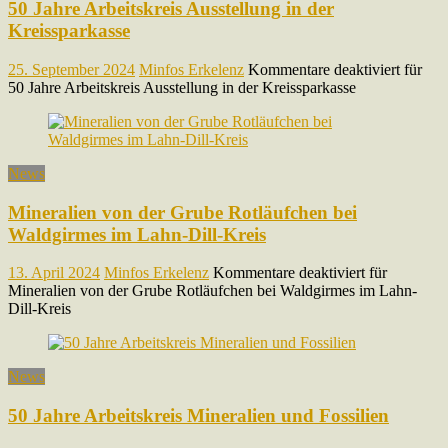
50 Jahre Arbeitskreis Ausstellung in der
Kreissparkasse
25. September 2024
Minfos Erkelenz
Kommentare deaktiviert
für
50 Jahre Arbeitskreis Ausstellung in der Kreissparkasse
News
Mineralien von der Grube Rotläufchen bei
Waldgirmes im Lahn-Dill-Kreis
13. April 2024
Minfos Erkelenz
Kommentare deaktiviert
für
Mineralien von der Grube Rotläufchen bei Waldgirmes im Lahn-
Dill-Kreis
News
50 Jahre Arbeitskreis Mineralien und Fossilien