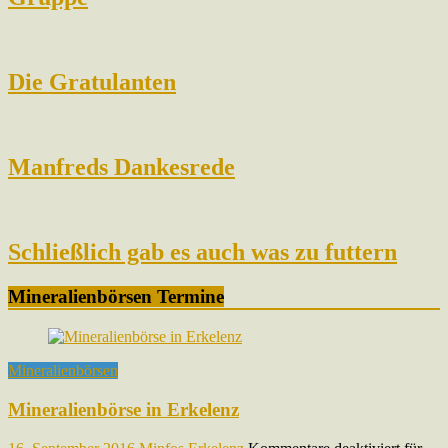
Die Gratulanten
Manfreds Dankesrede
Schließlich gab es auch was zu futtern
Mineralienbörsen Termine
Mineralienbörsen
Mineralienbörse in Erkelenz