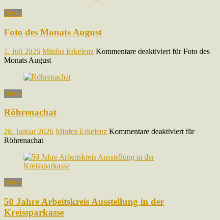
News
Foto des Monats August
1. Juli 2026
Minfos Erkelenz
Kommentare deaktiviert
für Foto des
Monats August
News
Röhrenachat
28. Januar 2026
Minfos Erkelenz
Kommentare deaktiviert
für
Röhrenachat
News
50 Jahre Arbeitskreis Ausstellung in der
Kreissparkasse