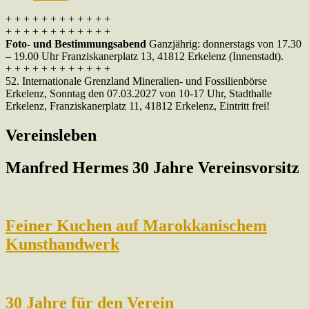
+ + + + + + + + + + + +
+ + + + + + + + + + + +
Foto- und Bestimmungsabend
Ganzjährig: donnerstags von 17.30
– 19.00 Uhr Franziskanerplatz 13, 41812 Erkelenz (Innenstadt).
+ + + + + + + + + + + +
52. Internationale Grenzland Mineralien- und Fossilienbörse
Erkelenz, Sonntag den 07.03.2027 von 10-17 Uhr, Stadthalle
Erkelenz, Franziskanerplatz 11, 41812 Erkelenz, Eintritt frei!
Vereinsleben
Manfred Hermes 30 Jahre Vereinsvorsitz
Feiner Kuchen auf Marokkanischem
Kunsthandwerk
30 Jahre für den Verein