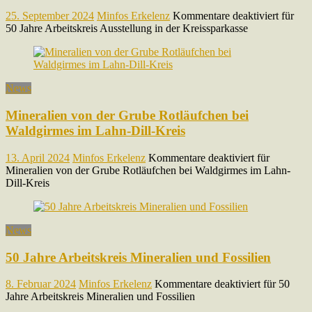
25. September 2024
Minfos Erkelenz
Kommentare deaktiviert
für
50 Jahre Arbeitskreis Ausstellung in der Kreissparkasse
News
Mineralien von der Grube Rotläufchen bei
Waldgirmes im Lahn-Dill-Kreis
13. April 2024
Minfos Erkelenz
Kommentare deaktiviert
für
Mineralien von der Grube Rotläufchen bei Waldgirmes im Lahn-
Dill-Kreis
News
50 Jahre Arbeitskreis Mineralien und Fossilien
8. Februar 2024
Minfos Erkelenz
Kommentare deaktiviert
für 50
Jahre Arbeitskreis Mineralien und Fossilien