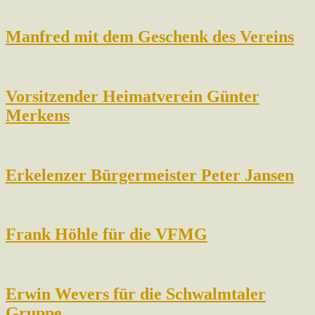
Manfred mit dem Geschenk des Vereins
Vorsitzender Heimatverein Günter
Merkens
Erkelenzer Bürgermeister Peter Jansen
Frank Höhle für die VFMG
Erwin Wevers für die Schwalmtaler
Gruppe