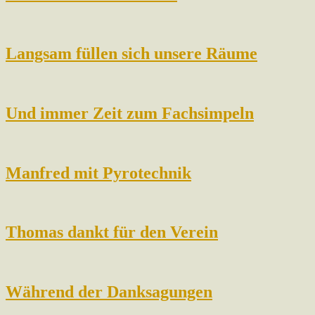
Langsam füllen sich unsere Räume
Und immer Zeit zum Fachsimpeln
Manfred mit Pyrotechnik
Thomas dankt für den Verein
Während der Danksagungen