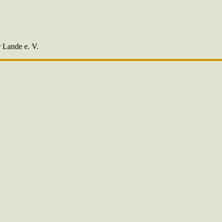
r Lande e. V.