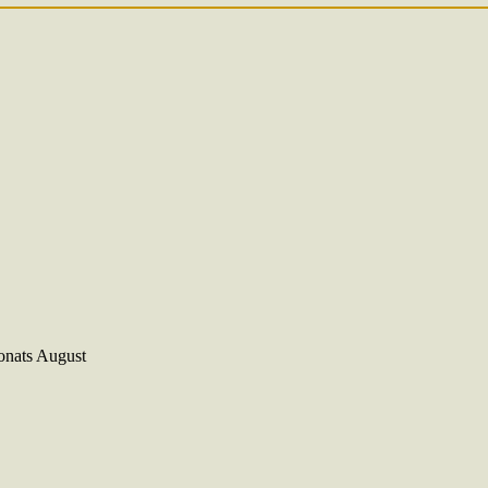
onats August