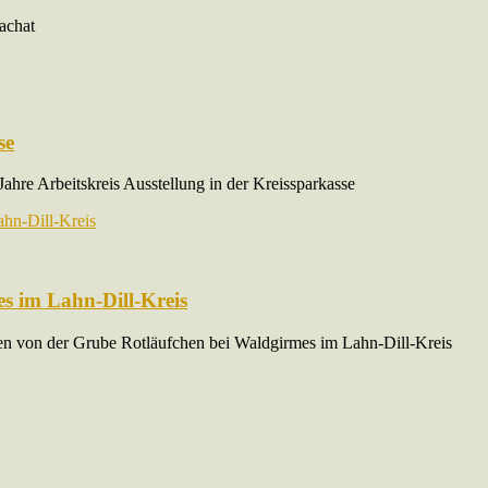
achat
se
Jahre Arbeitskreis Ausstellung in der Kreissparkasse
s im Lahn-Dill-Kreis
en von der Grube Rotläufchen bei Waldgirmes im Lahn-Dill-Kreis