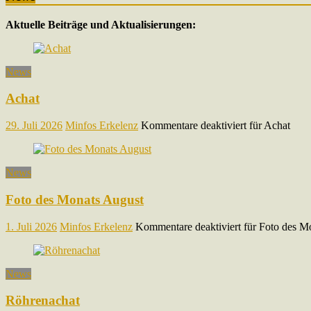
Aktuelle Beiträge und Aktualisierungen:
News
Achat
29. Juli 2026
Minfos Erkelenz
Kommentare deaktiviert
für Achat
News
Foto des Monats August
1. Juli 2026
Minfos Erkelenz
Kommentare deaktiviert
für Foto des M
News
Röhrenachat