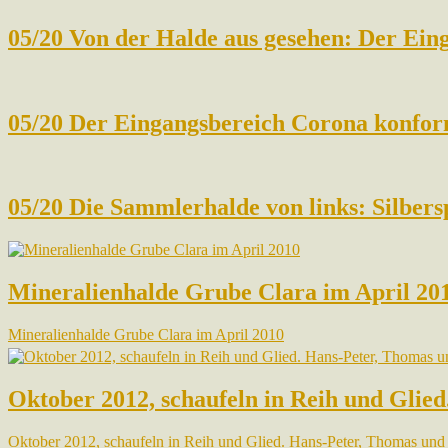
05/20 Von der Halde aus gesehen: Der Ein
05/20 Der Eingangsbereich Corona konfor
05/20 Die Sammlerhalde von links: Silber
Mineralienhalde Grube Clara im April 20
Mineralienhalde Grube Clara im April 2010
Oktober 2012, schaufeln in Reih und Gli
Oktober 2012, schaufeln in Reih und Glied. Hans-Peter, Thomas un