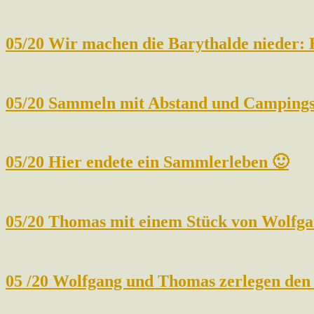
05/20 Wir machen die Barythalde nieder:
05/20 Sammeln mit Abstand und Campings
05/20 Hier endete ein Sammlerleben 🙂
05/20 Thomas mit einem Stück von Wolfgan
05 /20 Wolfgang und Thomas zerlegen den