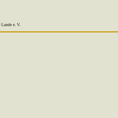
r Lande e. V.