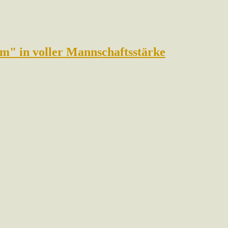
am" in voller Mannschaftsstärke