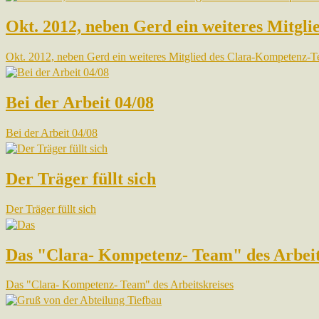
Okt. 2012, neben Gerd ein weiteres Mitg
Okt. 2012, neben Gerd ein weiteres Mitglied des Clara-Kompetenz
Bei der Arbeit 04/08
Bei der Arbeit 04/08
Der Träger füllt sich
Der Träger füllt sich
Das "Clara- Kompetenz- Team" des Arbeit
Das "Clara- Kompetenz- Team" des Arbeitskreises