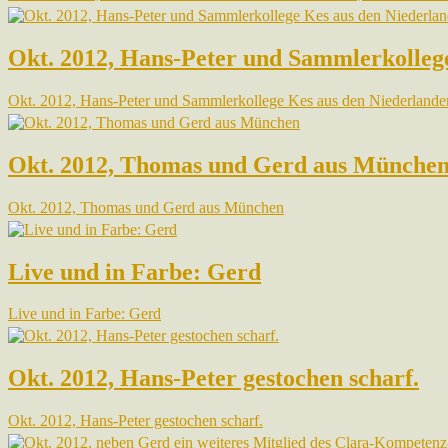
Okt. 2012, Hans-Peter und Sammlerkollege
Okt. 2012, Hans-Peter und Sammlerkollege Kes aus den Niederlande
Okt. 2012, Thomas und Gerd aus Münche
Okt. 2012, Thomas und Gerd aus München
Live und in Farbe: Gerd
Live und in Farbe: Gerd
Okt. 2012, Hans-Peter gestochen scharf.
Okt. 2012, Hans-Peter gestochen scharf.