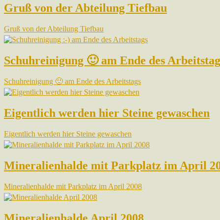
Gruß von der Abteilung Tiefbau
Gruß von der Abteilung Tiefbau
Schuhreinigung 🙂 am Ende des Arbeitstag
Schuhreinigung 🙂 am Ende des Arbeitstags
Eigentlich werden hier Steine gewaschen
Eigentlich werden hier Steine gewaschen
Mineralienhalde mit Parkplatz im April 2
Mineralienhalde mit Parkplatz im April 2008
Mineralienhalde April 2008