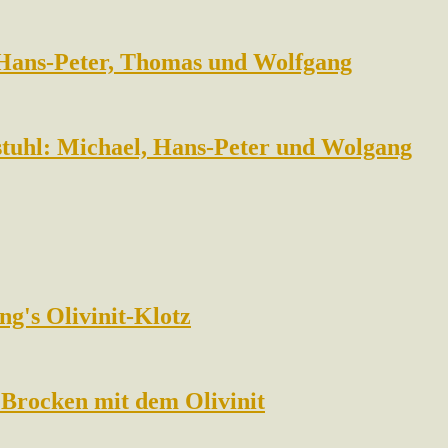
 Hans-Peter, Thomas und Wolfgang
tuhl: Michael, Hans-Peter und Wolgang
g's Olivinit-Klotz
 Brocken mit dem Olivinit