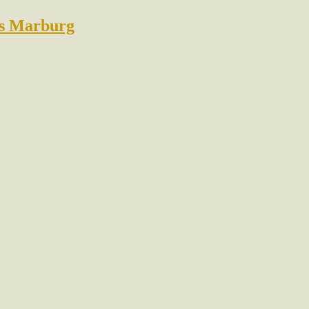
us Marburg