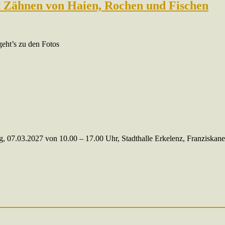
t Zähnen von Haien, Rochen und Fischen
eht’s zu den Fotos
g, 07.03.2027 von 10.00 – 17.00 Uhr, Stadthalle Erkelenz, Franziskaner