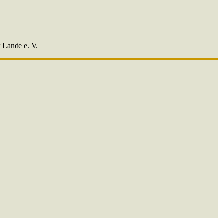
r Lande e. V.