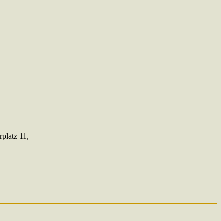
platz 11,