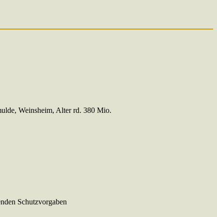
ulde, Weinsheim, Alter rd. 380 Mio.
henden Schutzvorgaben