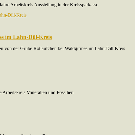
Jahre Arbeitskreis Ausstellung in der Kreissparkasse
s im Lahn-Dill-Kreis
en von der Grube Rotläufchen bei Waldgirmes im Lahn-Dill-Kreis
e Arbeitskreis Mineralien und Fossilien