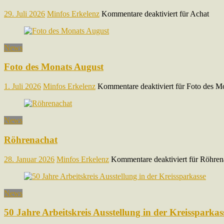
29. Juli 2026
Minfos Erkelenz
Kommentare deaktiviert
für Achat
News
Foto des Monats August
1. Juli 2026
Minfos Erkelenz
Kommentare deaktiviert
für Foto des M
News
Röhrenachat
28. Januar 2026
Minfos Erkelenz
Kommentare deaktiviert
für Röhren
News
50 Jahre Arbeitskreis Ausstellung in der Kreissparkas