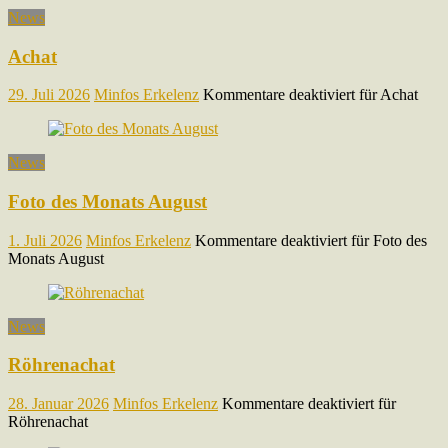
News
Achat
29. Juli 2026
Minfos Erkelenz
Kommentare deaktiviert
für Achat
News
Foto des Monats August
1. Juli 2026
Minfos Erkelenz
Kommentare deaktiviert
für Foto des
Monats August
News
Röhrenachat
28. Januar 2026
Minfos Erkelenz
Kommentare deaktiviert
für
Röhrenachat